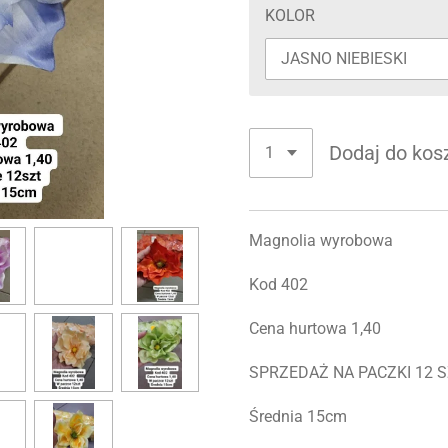
KOLOR
Dodaj do kos
Magnolia wyrobowa
Kod 402
Cena hurtowa 1,40
SPRZEDAŻ NA PACZKI 12 SZ
Średnia 15cm